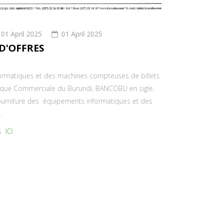
01 April 2025
01 April 2025
 D'OFFRES
ormatiques et des machines compteuses de billets
que Commerciale du Burundi, BANCOBU en sigle,
fourniture des équipements informatiques et des
.
es
ICI