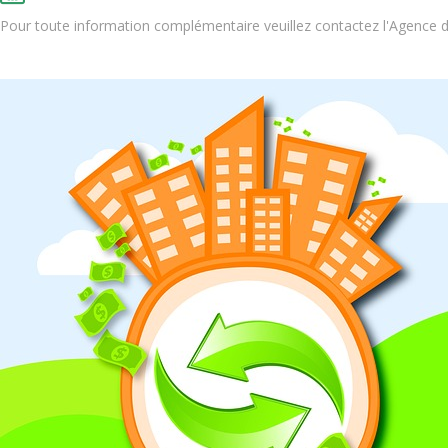
Pour toute information complémentaire veuillez contactez l'Agence 