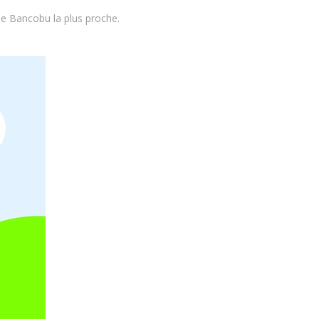
de Bancobu la plus proche.