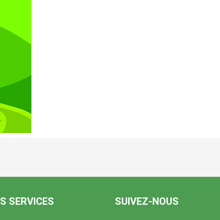
S SERVICES
SUIVEZ-NOUS