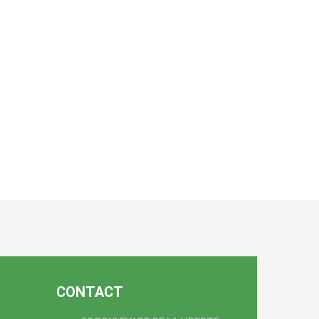
CONTACT