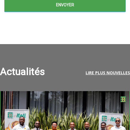
Actualités
LIRE PLUS NOUVELLES