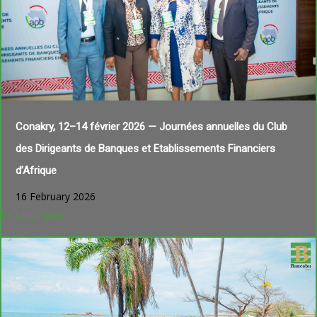
Conakry, 12–14 février 2026 — Journées annuelles du Club
des Dirigeants de Banques et Etablissements Financiers
d’Afrique
16 February 2026
En savoir plus