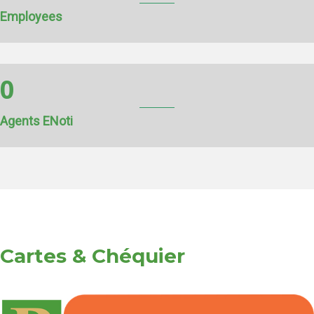
Employees
0
Agents ENoti
Cartes & Chéquier