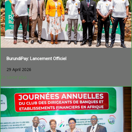
BurundiPay: Lancement Officiel
29 April 2026
En savoir plus