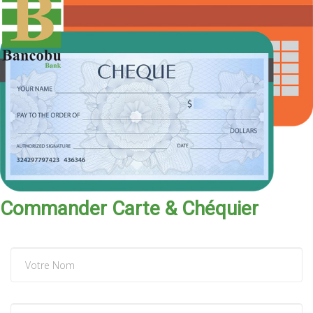
Commander Carte & Chéquier