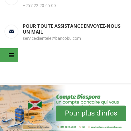
+257 22 20 65 00
POUR TOUTE ASSISTANCE ENVOYEZ-NOUS
UN MAIL
serviceclientele@bancobu.com
Pour plus d'infos