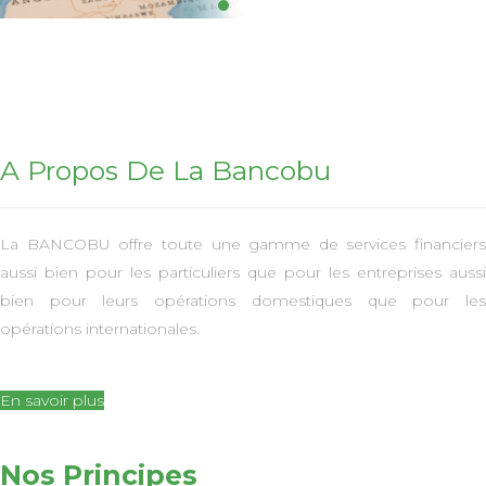
En savoir plus
A Propos De La Bancobu
La BANCOBU offre toute une gamme de services financiers
aussi bien pour les particuliers que pour les entreprises aussi
bien pour leurs opérations domestiques que pour les
opérations internationales.
En savoir plus
Nos Principes