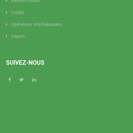
Western Union
Crédits
Opérations Internationales
Dépots
SUIVEZ-NOUS