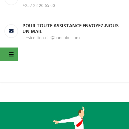
+257 22 20 65 00
POUR TOUTE ASSISTANCE ENVOYEZ-NOUS
UN MAIL
serviceclientele@bancobu.com