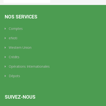
NOS SERVICES
Comptes
eNoti
Western Union
Crédits
Opérations Internationales
Dépots
SUIVEZ-NOUS