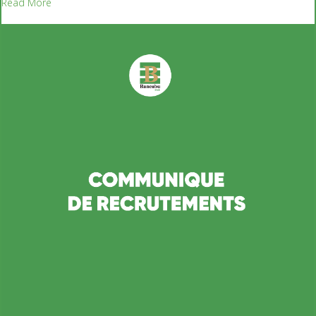
Read More