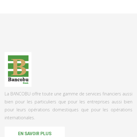
La BANCOBU offre toute une gamme de services financiers aussi
bien pour les particuliers que pour les entreprises aussi bien
pour leurs opérations domestiques que pour les opérations
internationales.
EN SAVOIR PLUS