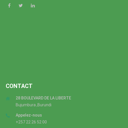
CONTACT
28 BOULEVARD DE LA LIBERTE
Bujumbura ,Burundi
Appelez-nous
+257 22 26 52 00