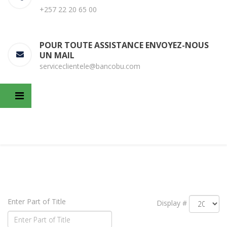
+257 22 20 65 00
POUR TOUTE ASSISTANCE ENVOYEZ-NOUS
UN MAIL
serviceclientele@bancobu.com
Enter Part of Title
Display #