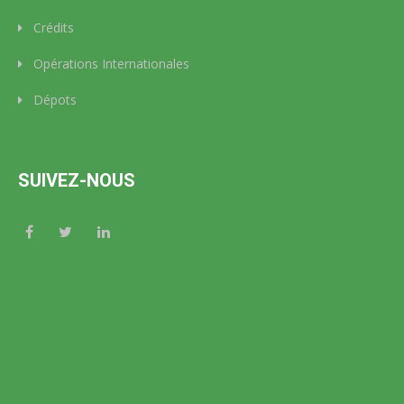
Crédits
Opérations Internationales
Dépots
SUIVEZ-NOUS