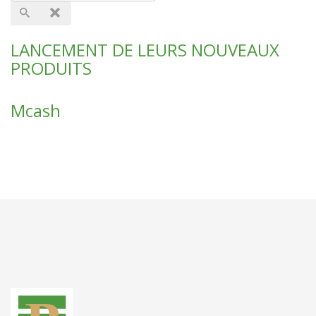
LANCEMENT DE LEURS NOUVEAUX
PRODUITS
Mcash