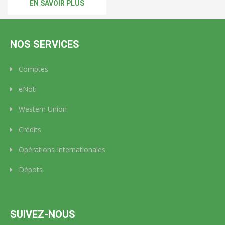
EN SAVOIR PLUS
NOS SERVICES
Comptes
eNoti
Western Union
Crédits
Opérations Internationales
Dépots
SUIVEZ-NOUS