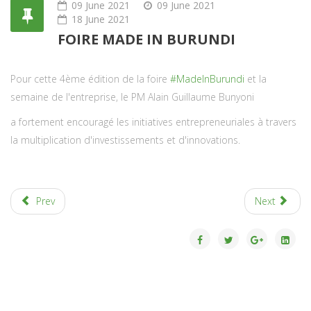
09 June 2021
09 June 2021
18 June 2021
FOIRE MADE IN BURUNDI
Pour cette 4ème édition de la foire
#MadeInBurundi
et la
semaine de l'entreprise, le PM Alain Guillaume Bunyoni
a fortement encouragé les initiatives entrepreneuriales à travers
la multiplication d'investissements et d'innovations.
Prev
Next