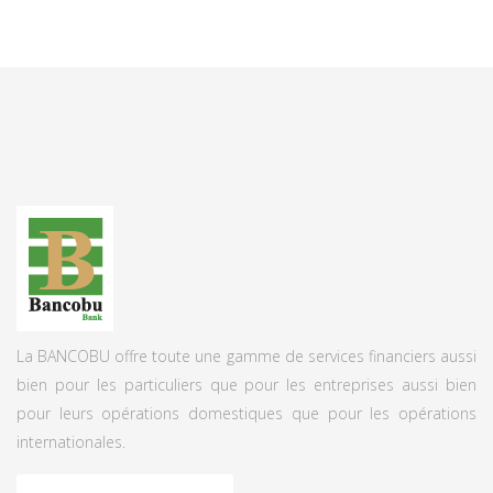
La BANCOBU offre toute une gamme de services financiers aussi
bien pour les particuliers que pour les entreprises aussi bien
pour leurs opérations domestiques que pour les opérations
internationales.