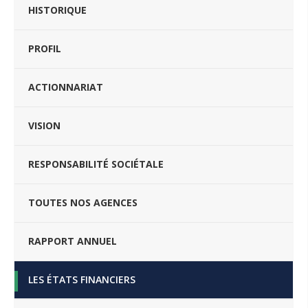
HISTORIQUE
PROFIL
ACTIONNARIAT
VISION
RESPONSABILITÉ SOCIÉTALE
TOUTES NOS AGENCES
RAPPORT ANNUEL
LES ÉTATS FINANCIERS