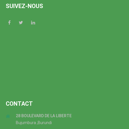
SUIVEZ-NOUS
CONTACT
28 BOULEVARD DE LA LIBERTE
Bujumbura ,Burundi