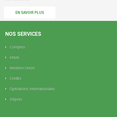
EN SAVOIR PLUS
NOS SERVICES
Comptes
eNoti
Western Union
Crédits
Opérations Internationales
Dépots