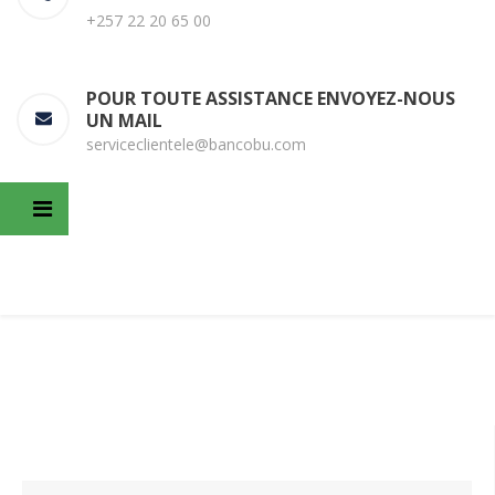
+257 22 20 65 00
POUR TOUTE ASSISTANCE ENVOYEZ-NOUS
UN MAIL
serviceclientele@bancobu.com