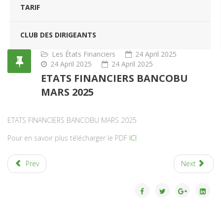
TARIF
CLUB DES DIRIGEANTS
Les États Financiers
24 April 2025
24 April 2025
24 April 2025
ETATS FINANCIERS BANCOBU
MARS 2025
ETATS FINANCIERS BANCOBU MARS 2025
Pour en savoir plus télécharger le PDF
ICI
Prev
Next