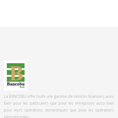
La BANCOBU offre toute une gamme de services financiers aussi
bien pour les particuliers que pour les entreprises aussi bien
pour leurs opérations domestiques que pour les opérations
internationales.